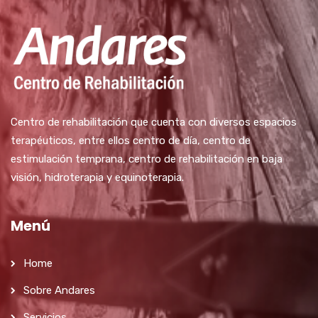
Centro de rehabilitación que cuenta con diversos espacios
terapéuticos, entre ellos centro de día, centro de
estimulación temprana, centro de rehabilitación en baja
visión, hidroterapia y equinoterapia.
Menú
Home
Sobre Andares
Servicios