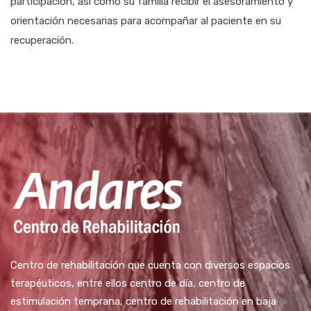
participación, así como su familia recibir el asesoramiento y
orientación necesarias para acompañar al paciente en su
recuperación.
Centro de rehabilitación que cuenta con diversos espacios
terapéuticos, entre ellos centro de día, centro de
estimulación temprana, centro de rehabilitación en baja