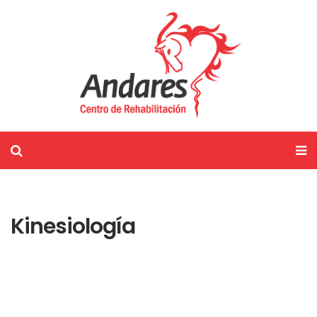
Kinesiología