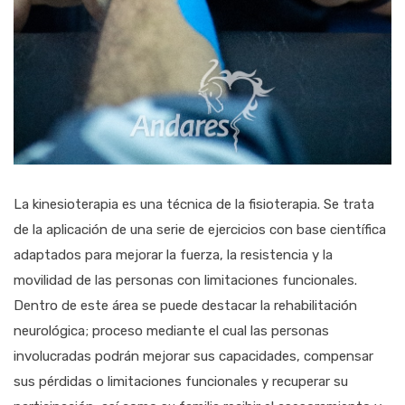
La kinesioterapia es una técnica de la fisioterapia. Se trata
de la aplicación de una serie de ejercicios con base científica
adaptados para mejorar la fuerza, la resistencia y la
movilidad de las personas con limitaciones funcionales.
Dentro de este área se puede destacar la rehabilitación
neurológica; proceso mediante el cual las personas
involucradas podrán mejorar sus capacidades, compensar
sus pérdidas o limitaciones funcionales y recuperar su