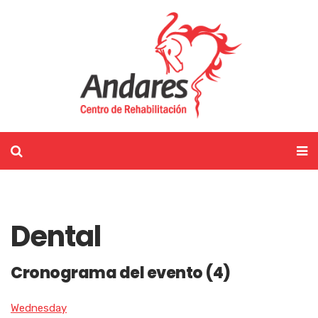
Dental
Cronograma del evento (4)
Wednesday