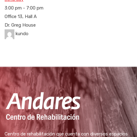
3:00 pm
-
7:00 pm
Office 13, Hall A
Dr. Greg House
kundo
Centro de rehabilitación que cuenta con diversos espacios