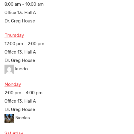
8:00 am
-
10:00 am
Office 13, Hall A
Dr. Greg House
Thursday
12:00 pm
-
2:00 pm
Office 13, Hall A
Dr. Greg House
kundo
Monday
2:00 pm
-
4:00 pm
Office 13, Hall A
Dr. Greg House
Nicolas
Saturday