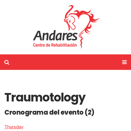
Traumotology
Cronograma del evento (2)
Thursday