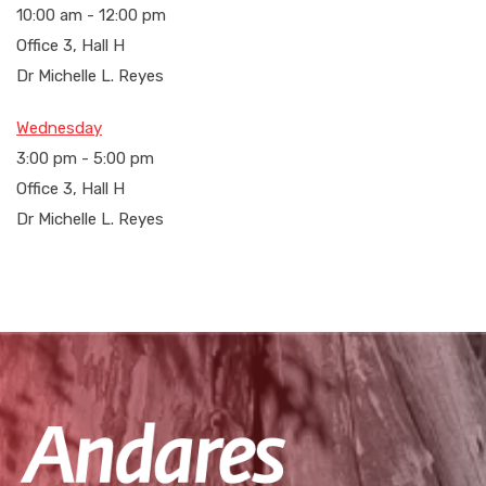
10:00 am
-
12:00 pm
Office 3, Hall H
Dr Michelle L. Reyes
Wednesday
3:00 pm
-
5:00 pm
Office 3, Hall H
Dr Michelle L. Reyes